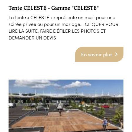
Tente CELESTE - Gamme "CELESTE"
La tente « CELESTE » représente un must pour une
soirée privée ou pour un mariage... CLIQUER POUR
LIRE LA SUITE, FAIRE DÉFILER LES PHOTOS ET
DEMANDER UN DEVIS
En savoir plus