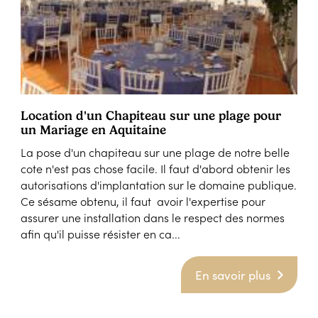
Location d'un Chapiteau sur une plage pour
un Mariage en Aquitaine
La pose d'un chapiteau sur une plage de notre belle
cote n'est pas chose facile. Il faut d'abord obtenir les
autorisations d'implantation sur le domaine publique.
Ce sésame obtenu, il faut avoir l'expertise pour
assurer une installation dans le respect des normes
afin qu'il puisse résister en ca...
En savoir plus