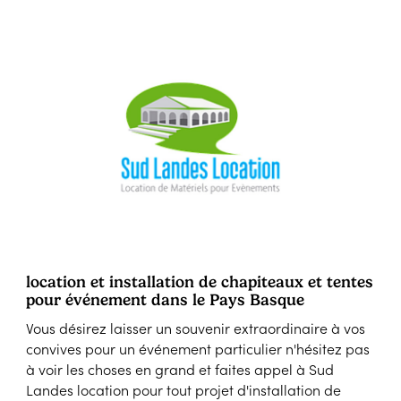
location et installation de chapiteaux et tentes
pour événement dans le Pays Basque
Vous désirez laisser un souvenir extraordinaire à vos
convives pour un événement particulier n'hésitez pas
à voir les choses en grand et faites appel à Sud
Landes location pour tout projet d'installation de