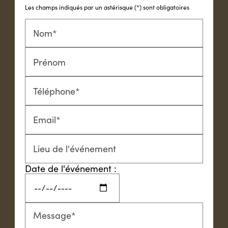
Les champs indiqués par un astérisque (*) sont obligatoires
Nom*
Prénom
Téléphone*
Email*
Lieu de l'événement
Date de l'événement :
Message*