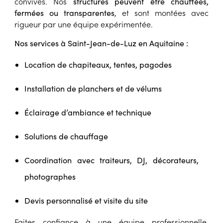
convives. Nos
structures peuvent être chauffées,
, et sont montées avec
fermées ou transparentes
rigueur par une équipe expérimentée.
Nos services à Saint-Jean-de-Luz en Aquitaine :
Location de chapiteaux, tentes, pagodes
Installation de planchers et de vélums
Éclairage d’ambiance et technique
Solutions de chauffage
Coordination avec traiteurs, DJ, décorateurs,
photographes
Devis personnalisé et visite du site
Faites confiance à une équipe professionnelle,