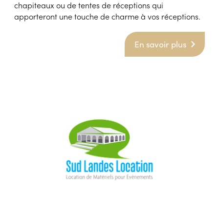
chapiteaux ou de tentes de réceptions qui
apporteront une touche de charme à vos réceptions.
En savoir plus