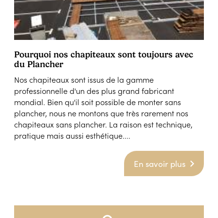
Pourquoi nos chapiteaux sont toujours avec
du Plancher
Nos chapiteaux sont issus de la gamme
professionnelle d'un des plus grand fabricant
mondial. Bien qu'il soit possible de monter sans
plancher, nous ne montons que très rarement nos
chapiteaux sans plancher. La raison est technique,
pratique mais aussi esthétique....
En savoir plus