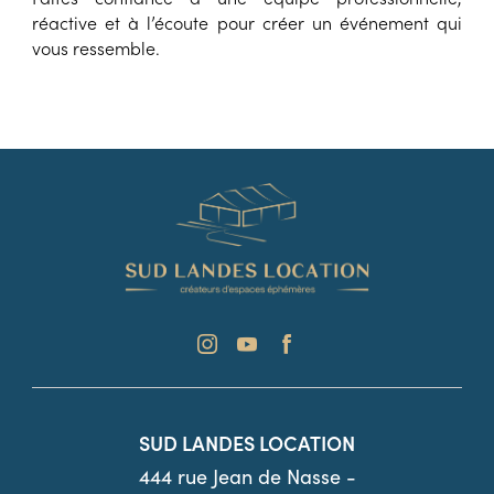
réactive et à l’écoute pour créer un événement qui
vous ressemble.
SUD LANDES LOCATION
444 rue Jean de Nasse -