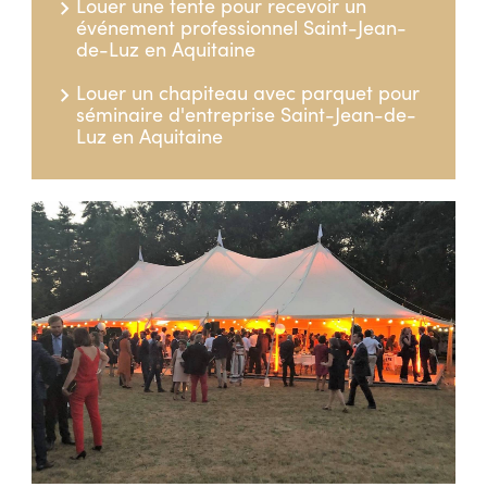
Louer une tente pour recevoir un
événement professionnel Saint-Jean-
de-Luz en Aquitaine
Louer un chapiteau avec parquet pour
séminaire d'entreprise Saint-Jean-de-
Luz en Aquitaine