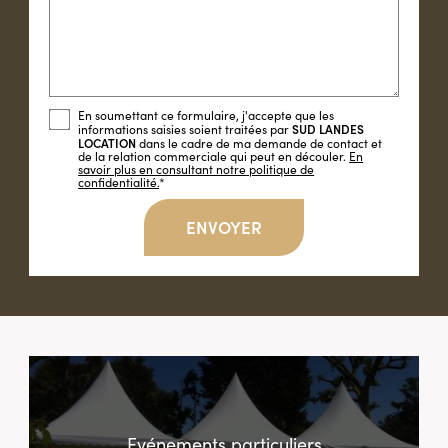
En soumettant ce formulaire, j'accepte que les
SUD LANDES
informations saisies soient traitées par
LOCATION
dans le cadre de ma demande de contact et
de la relation commerciale qui peut en découler.
En
savoir plus en consultant notre politique de
confidentialité.
*
Evénements particuliers