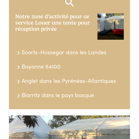
Notre zone d'activité pour ce
service Louer une tente pour
réception privée
Soorts-Hossegor dans les Landes
Bayonne 64100
Anglet dans les Pyrénées-Atlantiques
Biarritz dans le pays basque