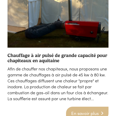
Chauffage à air pulsé de grande capacité pour
chapiteaux en aquitaine
Afin de chauffer nos chapiteaux, nous proposons une
gamme de chauffages à air pulsé de 45 kw à 80 kw.
Ces chauffages diffusent une chaleur "propre" et
inodore. La production de chaleur se fait par
combustion de gas-oil dans un four clos à échangeur.
La soufflerie est assuré par une turbine élect...
En savoir plus