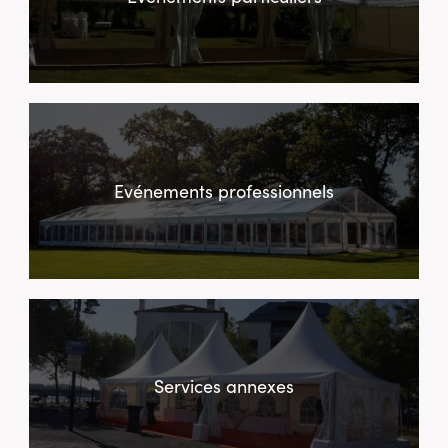
Evénements professionnels
Services annexes