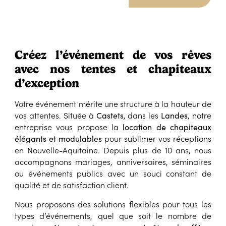
Créez l’événement de vos rêves
avec nos tentes et chapiteaux
d’exception
Votre événement mérite une structure à la hauteur de
vos attentes. Située à
, dans les
, notre
Castets
Landes
entreprise vous propose la
location de chapiteaux
pour sublimer vos réceptions
élégants et modulables
en Nouvelle-Aquitaine. Depuis plus de 10 ans, nous
accompagnons mariages, anniversaires, séminaires
ou événements publics avec un souci constant de
qualité et de satisfaction client.
Nous proposons des solutions flexibles pour tous les
types d’événements, quel que soit le nombre de